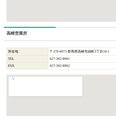
高崎営業所
所在地
〒370-0073 群馬県高崎市緑町3丁目16-1
TEL
027-362-8961
FAX
027-362-8962