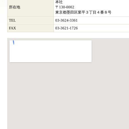
本社
所在地
〒130-0002
東京都墨田区業平３丁目４番８号
TEL
03-3624-3361
FAX
03-3621-1726