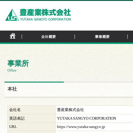
事業所
Office
本社
会社名
豊産業株式会社
英語表記
YUTAKA SANGYO CORPORATION
URL
https://www.yutaka-sangyo.jp