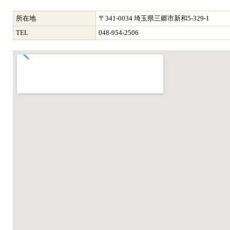
所在地
〒341-0034 埼玉県三郷市新和5-329-1
TEL
048-954-2506